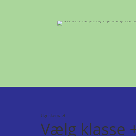
Ugeskemaet
Vælg klasse 