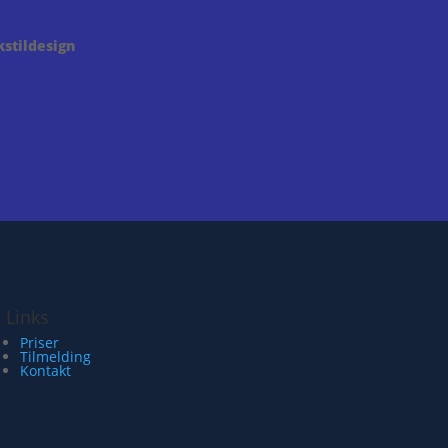
stildesign
Links
Priser
Tilmelding
Kontakt