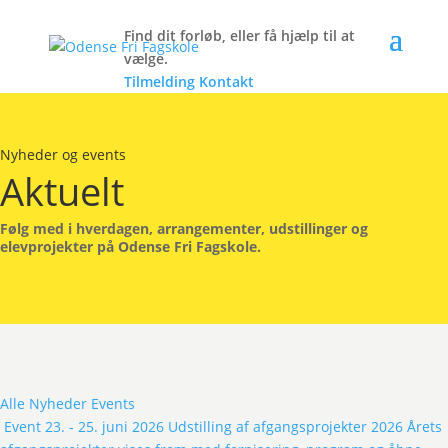
Find dit forløb, eller få hjælp til at
vælge.
Tilmelding
Kontakt
Nyheder og events
Aktuelt
Følg med i hverdagen, arrangementer, udstillinger og
elevprojekter på Odense Fri Fagskole.
Alle
Nyheder
Events
Event
23. - 25. juni 2026
Udstilling af afgangsprojekter 2026
Årets